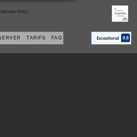
Whatsapp Only)
SERVER
TARIFS
FAQ