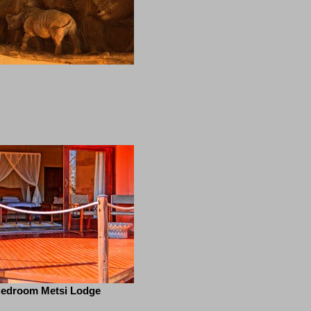
edroom Metsi Lodge