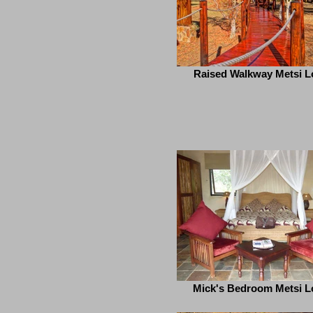
Raised Walkway Metsi 
Mick's Bedroom Metsi 