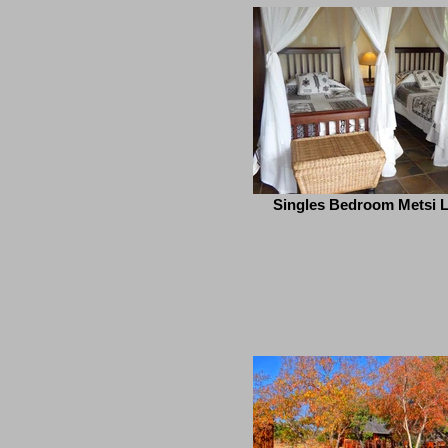
Singles Bedroom Metsi 