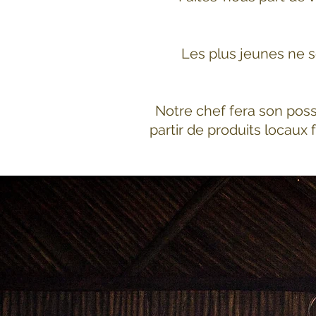
Les plus jeunes ne s
Notre chef fera son poss
partir de produits locaux 