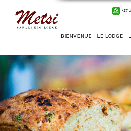
+27 
BIENVENUE
LE LODGE