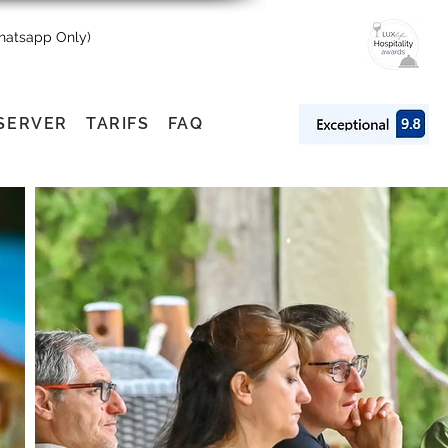
Whatsapp Only)
SERVER
TARIFS
FAQ