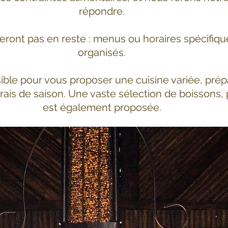
répondre.
eront pas en reste : menus ou horaires spécifiq
organisés.
ible pour vous proposer une cuisine variée, prép
frais de saison. Une vaste sélection de boissons, 
est également proposée.