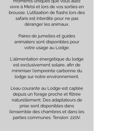
moments uniques que vous allez
vivre à Metsi et lors de vos sorties en
brousse. L’utilisation de flashs lors des
safaris est interdite pour ne pas
déranger les animaux.
Paires de jumelles et guides
animaliers sont disponibles pour
votre usage au Lodge.
L'alimentation énergétique du lodge
est exclusivement solaire, afin de
minimiser l'empreinte carbonne du
lodge sur notre environnement.
L’eau courante au Lodge est captée
depuis un forage proche et filtrée
naturellement. Des adaptateurs de
prise sont disponibles dans
l’ensemble des chambres et dans les
parties communes. Tension: 220V.